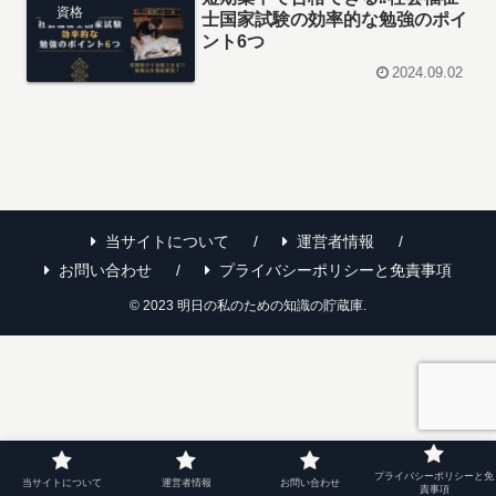
資格
士国家試験の効率的な勉強のポイ
ント6つ
2024.09.02
当サイトについて
運営者情報
お問い合わせ
プライバシーポリシーと免責事項
© 2023 明日の私のための知識の貯蔵庫.
プライバシーポリシーと免
当サイトについて
運営者情報
お問い合わせ
責事項