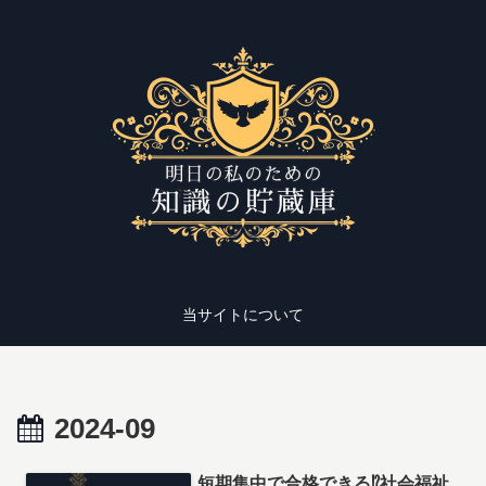
当サイトについて
2024-09
短期集中で合格できる⁉社会福祉